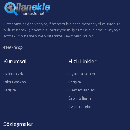
Firmanıza değer veriyor, firmanızı binlerce potansiyel müşteri ile
buluşturarak iş hacminizi arttırıyoruz. İşletmenizi global dünyaya
açmak için hemen web sitemize kayıt olabilirsiniz.
Kurumsal
Hızlı Linkler
Hakkımızda
Fiyatı Düşenler
Bilgi Bankası
iletişim
İletişim
Eleman ilanları
Ürün & İlanlar
Tüm firmalar
Sözleşmeler