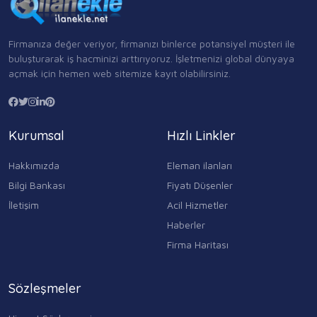
Firmanıza değer veriyor, firmanızı binlerce potansiyel müşteri ile
buluşturarak iş hacminizi arttırıyoruz. İşletmenizi global dünyaya
açmak için hemen web sitemize kayıt olabilirsiniz.
Kurumsal
Hızlı Linkler
Hakkımızda
Eleman ilanları
Bilgi Bankası
Fiyatı Düşenler
İletişim
Acil Hizmetler
Haberler
Firma Haritası
Sözleşmeler