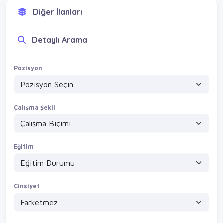
Diğer İlanları
Detaylı Arama
Pozisyon
Çalışma Şekli
Eğitim
Cinsiyet