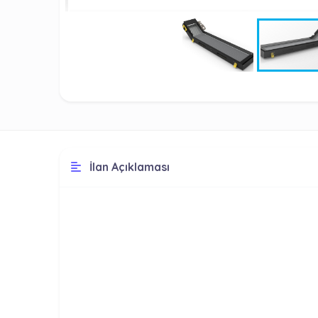
İlan Açıklaması