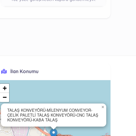
İlan Konumu
+
−
×
TALAŞ KONVEYÖRÜ-MİLENYUM CONVEYOR-
ÇELİK PALETLİ TALAŞ KONVEYÖRÜ-CNC TALAŞ
KONVEYÖRÜ-KABA TALAŞ