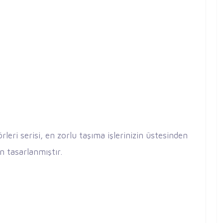
rleri serisi, en zorlu taşıma işlerinizin üstesinden
n tasarlanmıştır.