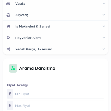
Vasıta
Alışveriş
İş Makineleri & Sanayi
Hayvanlar Alemi
Yedek Parça, Aksesuar
Arama Daraltma
Fiyat Aralığı