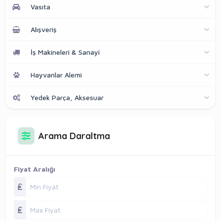
Vasıta
Alışveriş
İş Makineleri & Sanayi
Hayvanlar Alemi
Yedek Parça, Aksesuar
Arama Daraltma
Fiyat Aralığı