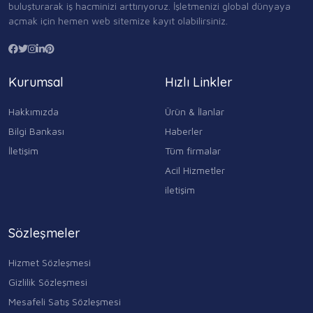
buluşturarak iş hacminizi arttırıyoruz. İşletmenizi global dünyaya
açmak için hemen web sitemize kayıt olabilirsiniz.
Kurumsal
Hızlı Linkler
Hakkımızda
Ürün & İlanlar
Bilgi Bankası
Haberler
İletişim
Tüm firmalar
Acil Hizmetler
iletişim
Sözleşmeler
Hizmet Sözleşmesi
Gizlilik Sözleşmesi
Mesafeli Satış Sözleşmesi