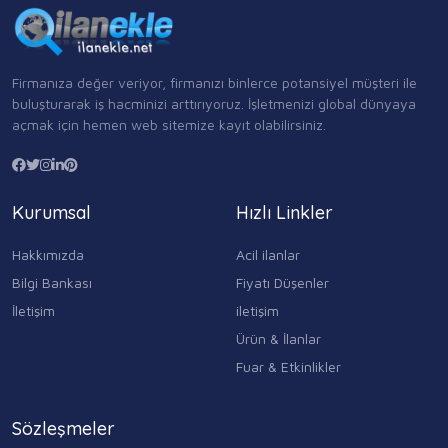
Firmanıza değer veriyor, firmanızı binlerce potansiyel müşteri ile
buluşturarak iş hacminizi arttırıyoruz. İşletmenizi global dünyaya
açmak için hemen web sitemize kayıt olabilirsiniz.
Kurumsal
Hızlı Linkler
Hakkımızda
Acil ilanlar
Bilgi Bankası
Fiyatı Düşenler
İletişim
iletişim
Ürün & İlanlar
Fuar & Etkinlikler
Sözleşmeler