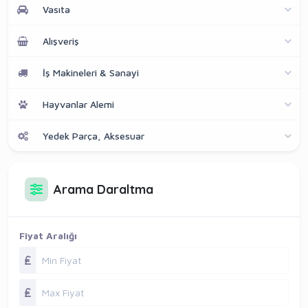
Vasıta
Alışveriş
İş Makineleri & Sanayi
Hayvanlar Alemi
Yedek Parça, Aksesuar
Arama Daraltma
Fiyat Aralığı