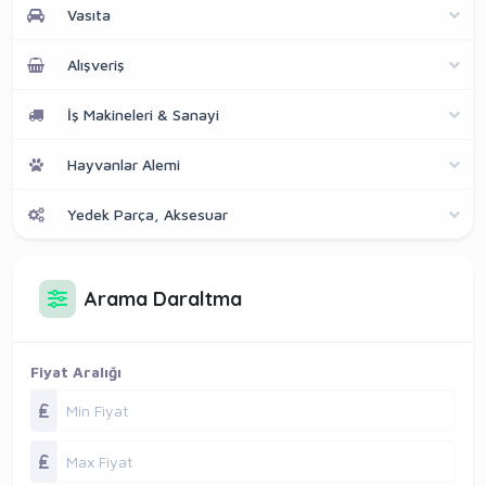
Vasıta
Alışveriş
İş Makineleri & Sanayi
Hayvanlar Alemi
Yedek Parça, Aksesuar
Arama Daraltma
Fiyat Aralığı