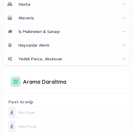
Vasıta
Alışveriş
İş Makineleri & Sanayi
Hayvanlar Alemi
Yedek Parça, Aksesuar
Arama Daraltma
Fiyat Aralığı