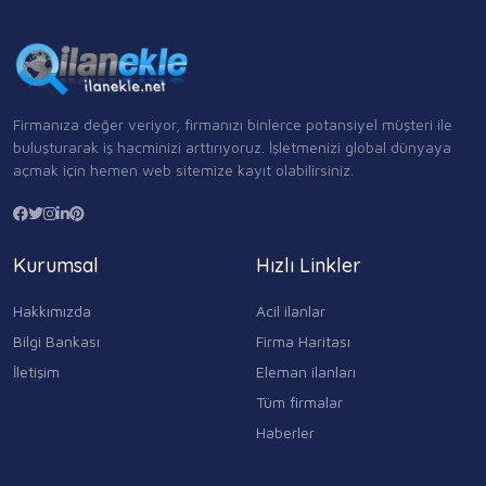
Firmanıza değer veriyor, firmanızı binlerce potansiyel müşteri ile
buluşturarak iş hacminizi arttırıyoruz. İşletmenizi global dünyaya
açmak için hemen web sitemize kayıt olabilirsiniz.
Kurumsal
Hızlı Linkler
Hakkımızda
Acil ilanlar
Bilgi Bankası
Firma Haritası
İletişim
Eleman ilanları
Tüm firmalar
Haberler