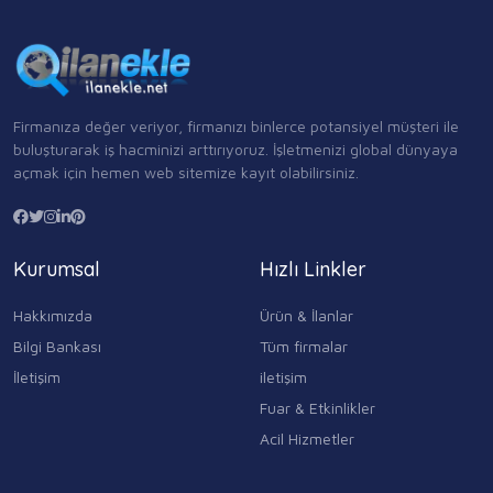
Firmanıza değer veriyor, firmanızı binlerce potansiyel müşteri ile
buluşturarak iş hacminizi arttırıyoruz. İşletmenizi global dünyaya
açmak için hemen web sitemize kayıt olabilirsiniz.
Kurumsal
Hızlı Linkler
Hakkımızda
Ürün & İlanlar
Bilgi Bankası
Tüm firmalar
İletişim
iletişim
Fuar & Etkinlikler
Acil Hizmetler