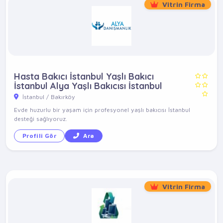
Vitrin Firma
Hasta Bakıcı İstanbul Yaşlı Bakıcı
İstanbul Alya Yaşlı Bakıcısı İstanbul
İstanbul / Bakırköy
Evde huzurlu bir yaşam için profesyonel yaşlı bakıcısı İstanbul
desteği sağlıyoruz.
Profili Gör
Ara
Vitrin Firma