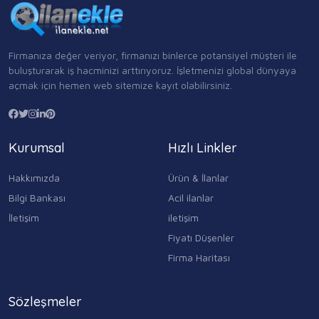
Firmanıza değer veriyor, firmanızı binlerce potansiyel müşteri ile
buluşturarak iş hacminizi arttırıyoruz. İşletmenizi global dünyaya
açmak için hemen web sitemize kayıt olabilirsiniz.
Kurumsal
Hızlı Linkler
Hakkımızda
Ürün & İlanlar
Bilgi Bankası
Acil ilanlar
İletişim
iletişim
Fiyatı Düşenler
Firma Haritası
Sözleşmeler