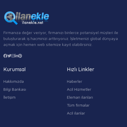
Firmanıza değer veriyor, firmanızı binlerce potansiyel müşteri ile
buluşturarak iş hacminizi arttırıyoruz. İşletmenizi global dünyaya
açmak için hemen web sitemize kayıt olabilirsiniz.
Kurumsal
Hızlı Linkler
Hakkımızda
Haberler
Bilgi Bankası
Acil Hizmetler
İletişim
Eleman ilanları
Tüm firmalar
Acil ilanlar