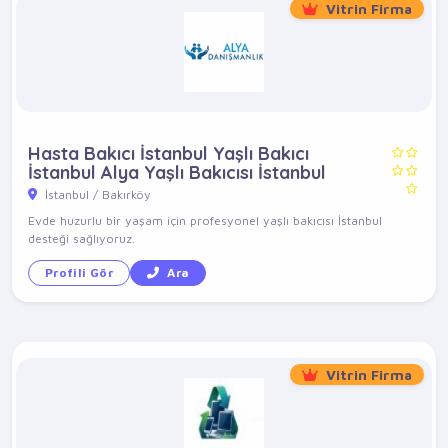
Vitrin Firma
Hasta Bakıcı İstanbul Yaşlı Bakıcı
İstanbul Alya Yaşlı Bakıcısı İstanbul
İstanbul / Bakırköy
Evde huzurlu bir yaşam için profesyonel yaşlı bakıcısı İstanbul
desteği sağlıyoruz.
Profili Gör
Ara
Vitrin Firma