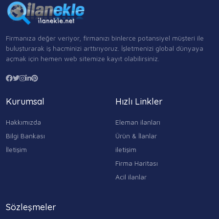
Firmanıza değer veriyor, firmanızı binlerce potansiyel müşteri ile
buluşturarak iş hacminizi arttırıyoruz. İşletmenizi global dünyaya
açmak için hemen web sitemize kayıt olabilirsiniz.
Kurumsal
Hızlı Linkler
Hakkımızda
Eleman ilanları
Bilgi Bankası
Ürün & İlanlar
İletişim
iletişim
Firma Haritası
Acil ilanlar
Sözleşmeler