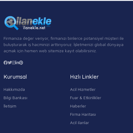
Firmanıza değer veriyor, firmanızı binlerce potansiyel müşteri ile
buluşturarak iş hacminizi arttırıyoruz. İşletmenizi global dünyaya
açmak için hemen web sitemize kayıt olabilirsiniz.
Kurumsal
Hızlı Linkler
Hakkımızda
Acil Hizmetler
Bilgi Bankası
Fuar & Etkinlikler
İletişim
Haberler
Firma Haritası
Acil ilanlar