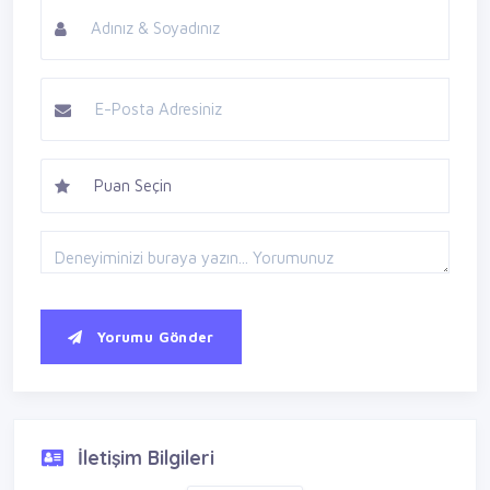
Yorumu Gönder
İletişim Bilgileri