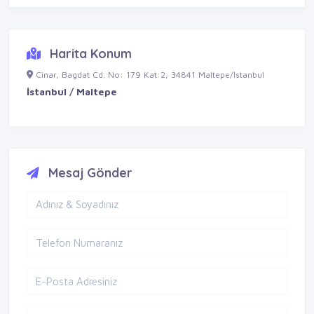
Harita Konum
Cinar, Bagdat Cd. No: 179 Kat:2, 34841 Maltepe/Istanbul
İstanbul / Maltepe
Mesaj Gönder