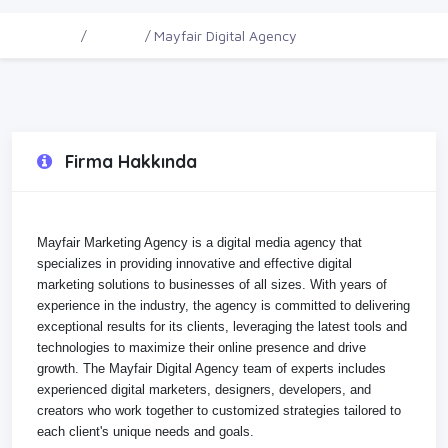
Ana Sayfa
Firmalar
Mayfair Digital Agency
Firma Hakkında
Mayfair Marketing Agency is a digital media agency that
specializes in providing innovative and effective digital
marketing solutions to businesses of all sizes. With years of
experience in the industry, the agency is committed to delivering
exceptional results for its clients, leveraging the latest tools and
technologies to maximize their online presence and drive
growth. The Mayfair Digital Agency team of experts includes
experienced digital marketers, designers, developers, and
creators who work together to customized strategies tailored to
each client's unique needs and goals.