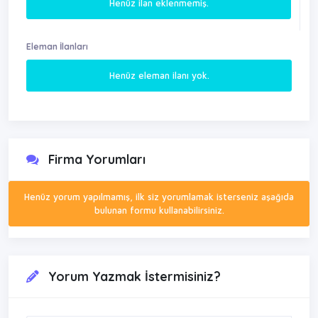
Henüz ilan eklenmemiş.
Eleman İlanları
Henüz eleman ilanı yok.
Firma Yorumları
Henüz yorum yapılmamış, ilk siz yorumlamak isterseniz aşağıda
bulunan formu kullanabilirsiniz.
Yorum Yazmak İstermisiniz?