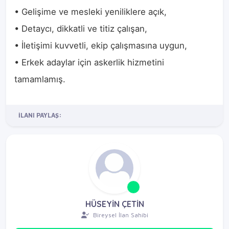
• Gelişime ve mesleki yeniliklere açık,
• Detaycı, dikkatli ve titiz çalışan,
• İletişimi kuvvetli, ekip çalışmasına uygun,
• Erkek adaylar için askerlik hizmetini
tamamlamış.
İLANI PAYLAŞ:
HÜSEYİN ÇETİN
Bireysel İlan Sahibi