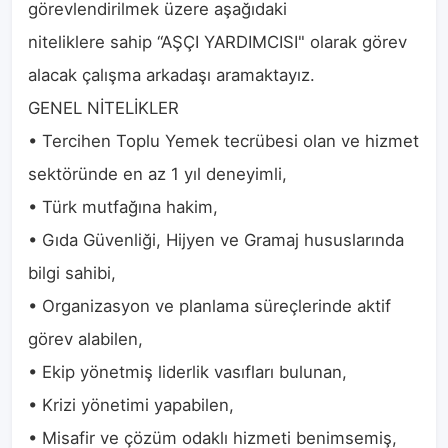
görevlendirilmek üzere aşağıdaki
niteliklere sahip “AŞÇI YARDIMCISI" olarak görev
alacak çalışma arkadaşı aramaktayız.
GENEL NİTELİKLER
• Tercihen Toplu Yemek tecrübesi olan ve hizmet
sektöründe en az 1 yıl deneyimli,
• Türk mutfağına hakim,
• Gıda Güvenliği, Hijyen ve Gramaj hususlarında
bilgi sahibi,
• Organizasyon ve planlama süreçlerinde aktif
görev alabilen,
• Ekip yönetmiş liderlik vasıfları bulunan,
• Krizi yönetimi yapabilen,
• Misafir ve çözüm odaklı hizmeti benimsemiş,