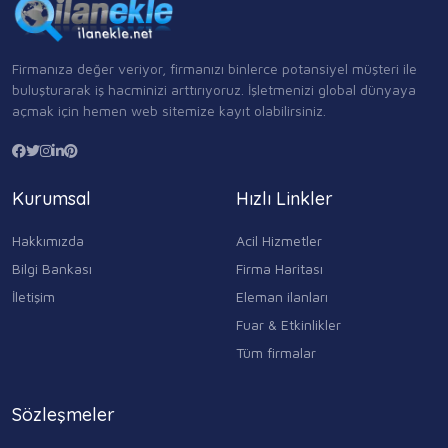
Firmanıza değer veriyor, firmanızı binlerce potansiyel müşteri ile
buluşturarak iş hacminizi arttırıyoruz. İşletmenizi global dünyaya
açmak için hemen web sitemize kayıt olabilirsiniz.
Kurumsal
Hızlı Linkler
Hakkımızda
Acil Hizmetler
Bilgi Bankası
Firma Haritası
İletişim
Eleman ilanları
Fuar & Etkinlikler
Tüm firmalar
Sözleşmeler